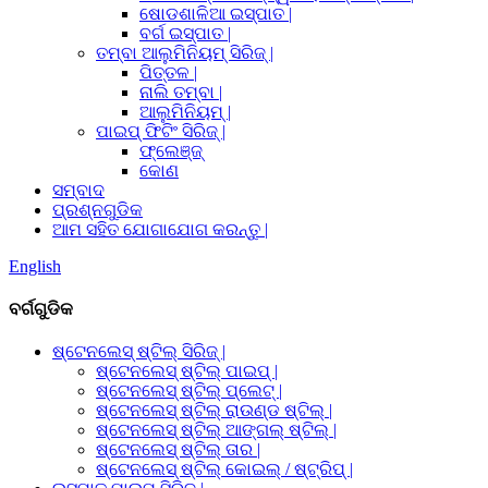
ଷୋଡଶାଳିଆ ଇସ୍ପାତ |
ବର୍ଗ ଇସ୍ପାତ |
ତମ୍ବା ଆଲୁମିନିୟମ୍ ସିରିଜ୍ |
ପିତ୍ତଳ |
ନାଲି ତମ୍ବା |
ଆଲୁମିନିୟମ୍ |
ପାଇପ୍ ଫିଟିଂ ସିରିଜ୍ |
ଫ୍ଲେଞ୍ଜ୍
କୋଣ
ସମ୍ବାଦ
ପ୍ରଶ୍ନଗୁଡିକ
ଆମ ସହିତ ଯୋଗାଯୋଗ କରନ୍ତୁ |
English
ବର୍ଗଗୁଡିକ
ଷ୍ଟେନଲେସ୍ ଷ୍ଟିଲ୍ ସିରିଜ୍ |
ଷ୍ଟେନଲେସ୍ ଷ୍ଟିଲ୍ ପାଇପ୍ |
ଷ୍ଟେନଲେସ୍ ଷ୍ଟିଲ୍ ପ୍ଲେଟ୍ |
ଷ୍ଟେନଲେସ୍ ଷ୍ଟିଲ୍ ରାଉଣ୍ଡ ଷ୍ଟିଲ୍ |
ଷ୍ଟେନଲେସ୍ ଷ୍ଟିଲ୍ ଆଙ୍ଗଲ୍ ଷ୍ଟିଲ୍ |
ଷ୍ଟେନଲେସ୍ ଷ୍ଟିଲ୍ ତାର |
ଷ୍ଟେନଲେସ୍ ଷ୍ଟିଲ୍ କୋଇଲ୍ / ଷ୍ଟ୍ରିପ୍ |