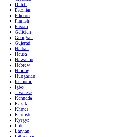
Dutch
Estonian
Filipino
Finnish
Frisian
Galician
Georgian
Gujarati
Haitian
Hausa
Hawaiian
Hebrew
Hmong
Hungarian
Icelandic
Igbo
Javanese
Kannada
Kazakh
Khmer
Kurdish
Kyrgyz
Latin
Latvian
Lithuanian